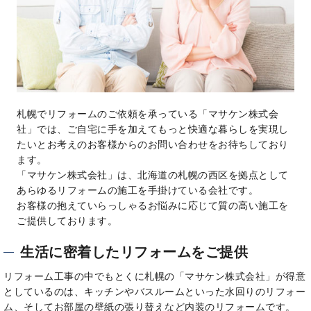
札幌でリフォームのご依頼を承っている「マサケン株式会
社」では、ご自宅に手を加えてもっと快適な暮らしを実現し
たいとお考えのお客様からのお問い合わせをお待ちしており
ます。
「マサケン株式会社」は、北海道の札幌の西区を拠点として
あらゆるリフォームの施工を手掛けている会社です。
お客様の抱えていらっしゃるお悩みに応じて質の高い施工を
ご提供しております。
生活に密着したリフォームをご提供
リフォーム工事の中でもとくに札幌の「マサケン株式会社」が得意
としているのは、キッチンやバスルームといった水回りのリフォー
ム、そしてお部屋の壁紙の張り替えなど内装のリフォームです。