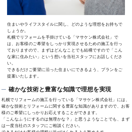
住まいやライフスタイルに関し、どのような理想をお持ちで
しょうか。
札幌でリフォームを手掛けている「マサケン株式会社」で
は、お客様のご希望をしっかり実現させるための施工を行っ
ておりますので、まずはどんなことでも結構ですので「こん
な家に住みたい」という想いを当社スタッフにお話しくださ
い。
できるだけご要望に沿った住まいにできるよう、プランをご
提案いたします。
確かな技術と豊富な知識で理想を実現
札幌でリフォームの施工を行っている「マサケン株式会社」には、
確かな技術とリフォームに関する豊富な知識がありますので、お客
様のご希望にしっかりお応えすることができます。
「こんなふうにするのは無理かな？」と思うようなことでも、まず
は一度当社のスタッフにご相談ください。