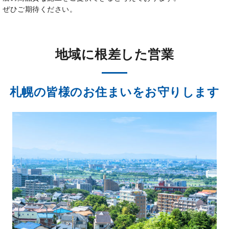
ぜひご期待ください。
地域に根差した営業
札幌の皆様のお住まいをお守りします