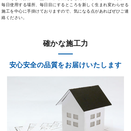
毎日使用する場所、毎日目にするところを新しく生まれ変わらせる
施工を中心に手掛けておりますので、気になる点があればぜひご連
絡ください。
確かな施工力
安心安全の品質をお届けいたします