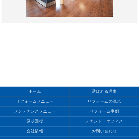
ホーム
選ばれる理由
リフォームメニュー
リフォームの流れ
メンテナンスメニュー
リフォーム事例
原状回復
テナント・オフィス
会社情報
お問い合わせ