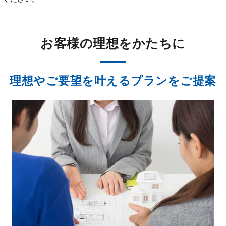
お客様の理想をかたちに
理想やご要望を叶えるプランをご提案