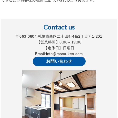
できるだけお客様の理想に近づけられるよう努めます。
Contact us
〒063-0804 札幌市西区二十四軒4条2丁目7-1-201
【営業時間】8:00～19:00
【定休日】日曜日
Email:
info@masa-ken.com
お問い合わせ