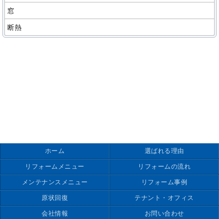
窓
断熱
ホーム
選ばれる理由
リフォームメニュー
リフォームの流れ
メンテナンスメニュー
リフォーム事例
原状回復
テナント・オフィス
会社情報
お問い合わせ